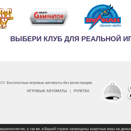
ВЫБЕРИ КЛУБ ДЛЯ РЕАЛЬНОЙ И
020.
Бесплатные игровые автоматы без регистрации.
ИГРОВЫЕ АВТОМАТЫ
|
РУЛЕТКА
ршеннолетия, а так же, в Вашей стране запрещены азартные игры на деньги,