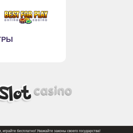
ГРЫ
 играйте бесплатно! Уважайте законы своего государства!